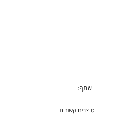
שתף:
מוצרים קשורים