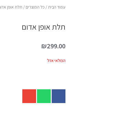
עמוד הבית
/
כל המוצרים
/ תלת אופן אדו
תלת אופן אדום
₪
299.00
המלאי אזל