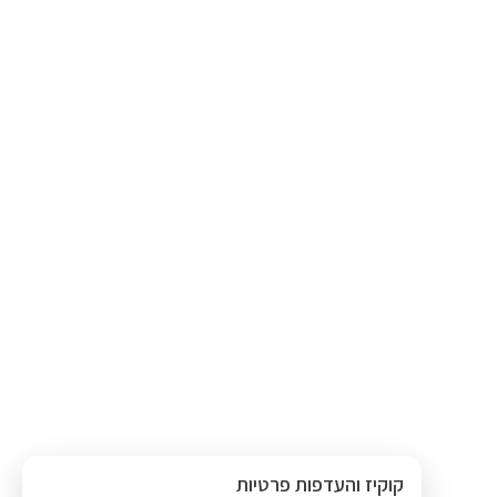
קוקיז והעדפות פרטיות