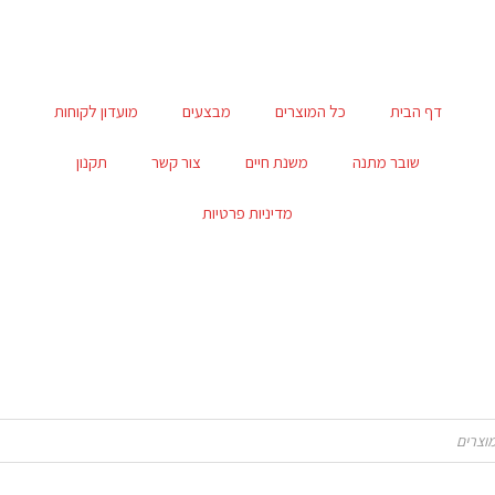
דף הבית
כל המוצרים
מבצעים
מועדון לקוחות
שובר מתנה
משנת חיים
צור קשר
תקנון
מדיניות פרטיות