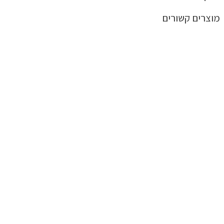
מוצרים קשורים