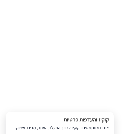
קוקיז והעדפות פרטיות
אנחנו משתמשים בקוקיז לצורך הפעלת האתר, מדידה ושיווק.