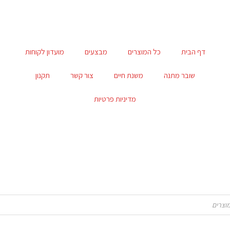
דף הבית
כל המוצרים
מבצעים
מועדון לקוחות
שובר מתנה
משנת חיים
צור קשר
תקנון
מדיניות פרטיות