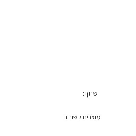
שתף:
מוצרים קשורים