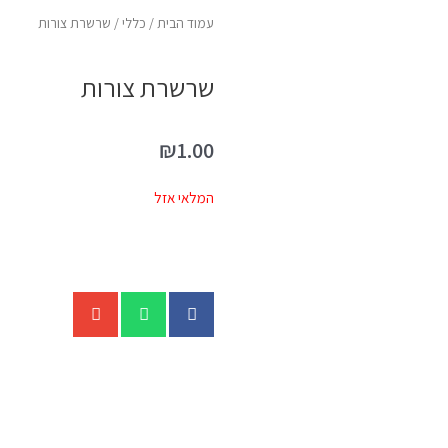
עמוד הבית
/
כללי
/ שרשרת צורות
שרשרת צורות
₪
1.00
המלאי אזל