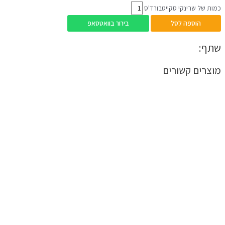
כמות של שרינקי סקייטבורד'ס
הוספה לסל
בירור בוואטסאפ
שתף:
מוצרים קשורים