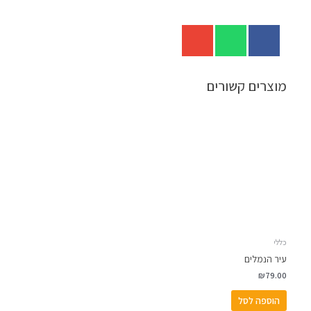
מוצרים קשורים
כללי
עיר הנמלים
₪
79.00
הוספה לסל