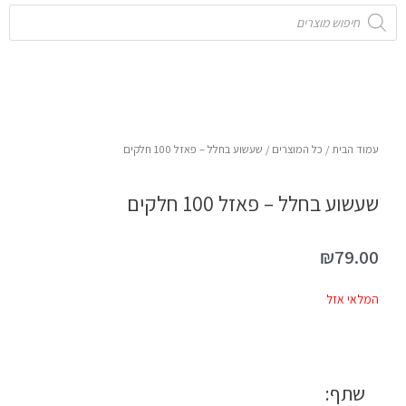
Products
search
עמוד הבית
/
כל המוצרים
/ שעשוע בחלל – פאזל 100 חלקים
שעשוע בחלל – פאזל 100 חלקים
₪
79.00
המלאי אזל
שתף: