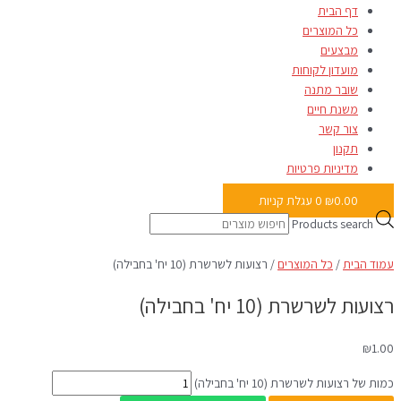
דף הבית
כל המוצרים
מבצעים
מועדון לקוחות
שובר מתנה
משנת חיים
צור קשר
תקנון
מדיניות פרטיות
0.00
₪
0
עגלת קניות
Products search
עמוד הבית
/
כל המוצרים
/ רצועות לשרשרת (10 יח' בחבילה)
רצועות לשרשרת (10 יח' בחבילה)
₪
1.00
כמות של רצועות לשרשרת (10 יח' בחבילה)