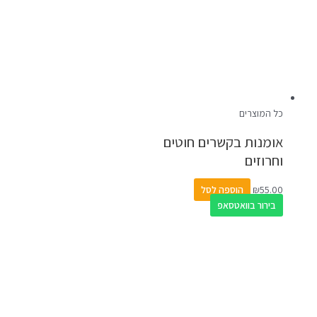
כל המוצרים
אומנות בקשרים חוטים
וחרוזים
55.00
₪
הוספה לסל
בירור בוואטסאפ