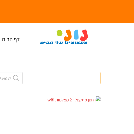
ילוג
תוכן
דף הבית
Products
search