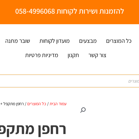
להזמנות ושירות לקוחות 058-4996068
כל המוצרים
מבצעים
מועדון לקוחות
שובר מתנה
צור קשר
תקנון
מדיניות פרטיות
עמוד הבית
/
כל המוצרים
/ רחפן מתקפל +2 מצלמות wifi