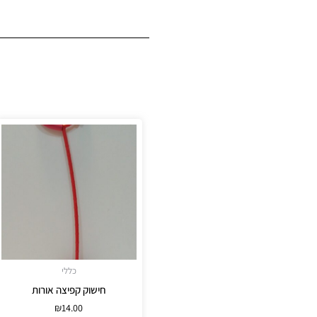
כללי
חישוק קפיצה אורות
₪
14.00