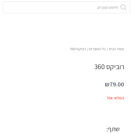
Products
search
עמוד הבית
/
כל המוצרים
/ רוביקס 360
רוביקס 360
₪
79.00
המלאי אזל
שתף: