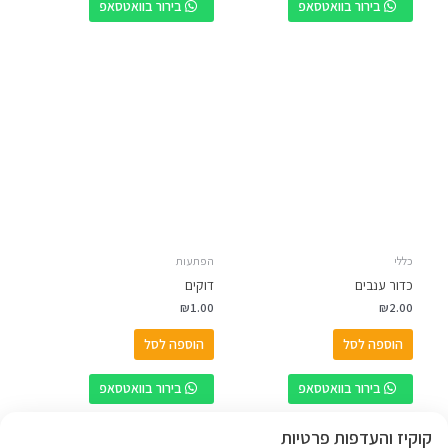
בירור בוואטסאפ
בירור בוואטסאפ
כללי
הפתעות
כדור ענבים
דוקים
₪
1.00
₪
2.00
הוספה לסל
הוספה לסל
בירור בוואטסאפ
בירור בוואטסאפ
קוקיז והעדפות פרטיות