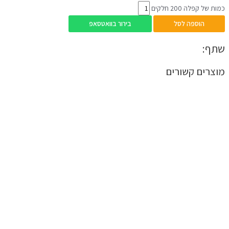
כמות של קפלה 200 חלקים
הוספה לסל
בירור בוואטסאפ
שתף:
מוצרים קשורים