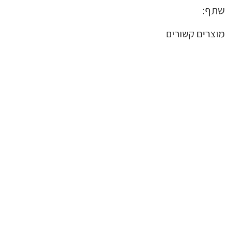
שתף:
מוצרים קשורים