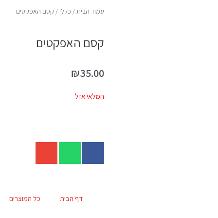
עמוד הבית
/
כללי
/ קסם האפקטים
קסם האפקטים
₪
35.00
המלאי אזל
דף הבית
כל המוצרים