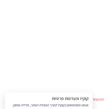
קוקיז והעדפות פרטיות
מבצעים
מועדון לקוחות
שובר מתנה
אנחנו משתמשים בקוקיז לצורך הפעלת האתר, מדידה ושיווק.