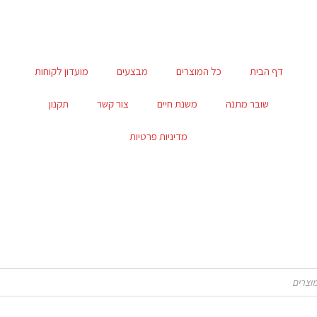
דף הבית
כל המוצרים
מבצעים
מועדון לקוחות
שובר מתנה
משנת חיים
צור קשר
תקנון
מדיניות פרטיות