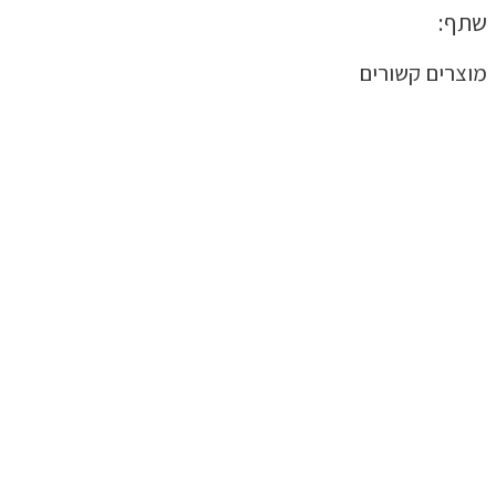
שתף:
מוצרים קשורים