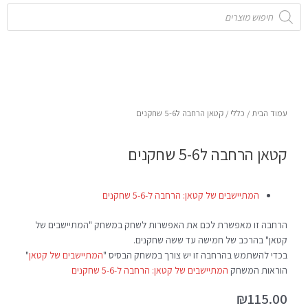
Products
search
עמוד הבית
/
כללי
/ קטאן הרחבה ל5-6 שחקנים
קטאן הרחבה ל5-6 שחקנים
המתיישבים של קטאן: הרחבה ל-5-6 שחקנים
הרחבה זו מאפשרת לכם את האפשרות לשחק במשחק "המתיישבים של
קטאן" בהרכב של חמישה עד ששה שחקנים.
בכדי להשתמש בהרחבה זו יש צורך במשחק הבסיס "
המתיישבים של קטאן
"
הוראות המשחק
המתיישבים של קטאן: הרחבה ל-5-6 שחקנים
₪
115.00