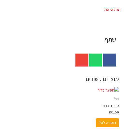
המלאי אזל
שתף:
מוצרים קשורים
כללי
ספינר כדור
₪
1.50
הוספה לסל