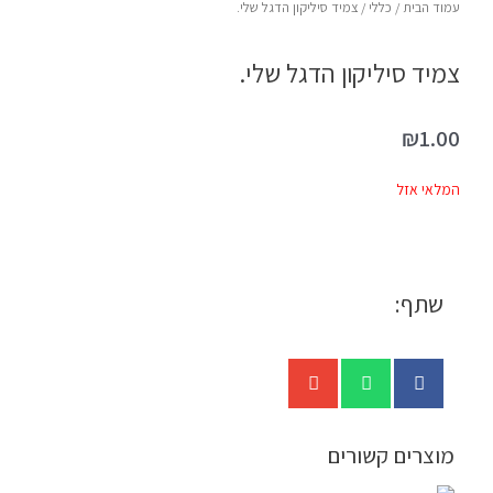
עמוד הבית
/
כללי
/ צמיד סיליקון הדגל שלי.
צמיד סיליקון הדגל שלי.
₪
1.00
המלאי אזל
שתף:
מוצרים קשורים