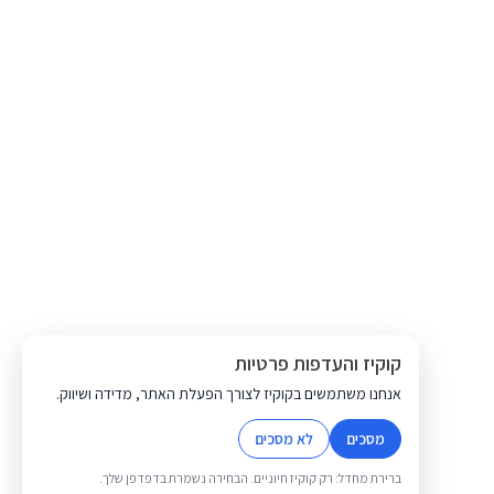
קוקיז והעדפות פרטיות
אנחנו משתמשים בקוקיז לצורך הפעלת האתר, מדידה ושיווק.
מסכים
לא מסכים
ברירת מחדל: רק קוקיז חיוניים. הבחירה נשמרת בדפדפן שלך.