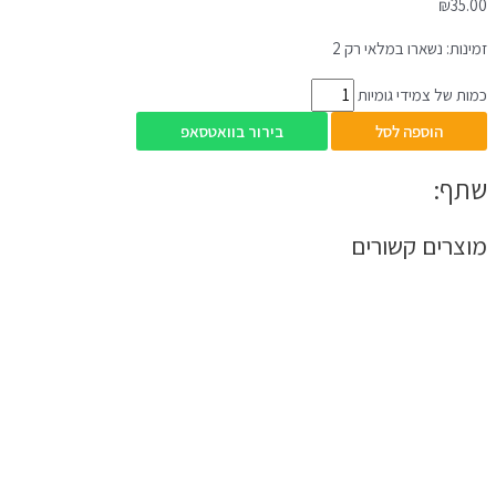
₪
35.00
זמינות:
נשארו במלאי רק 2
כמות של צמידי גומיות
הוספה לסל
בירור בוואטסאפ
שתף:
מוצרים קשורים