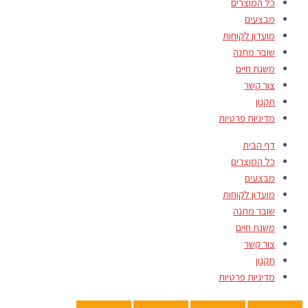
כל המוצרים
מבצעים
מועדון לקוחות
שובר מתנה
משנת חיים
צור קשר
תקנון
מדיניות פרטיות
דף הבית
כל המוצרים
מבצעים
מועדון לקוחות
שובר מתנה
משנת חיים
צור קשר
תקנון
מדיניות פרטיות