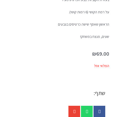
על רמת הקושי (6 רמות קושי).
הראשון שאסף שישה כרטיסים בצבעים
שונים, מנצח במשחק!
₪
69.00
המלאי אזל
שתף: