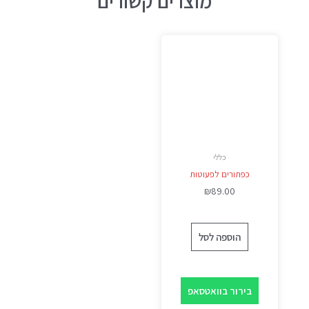
מוצרים קשורים
כללי
כפתורים לפעוטות
₪
89.00
הוספה לסל
בירור בוואטסאפ