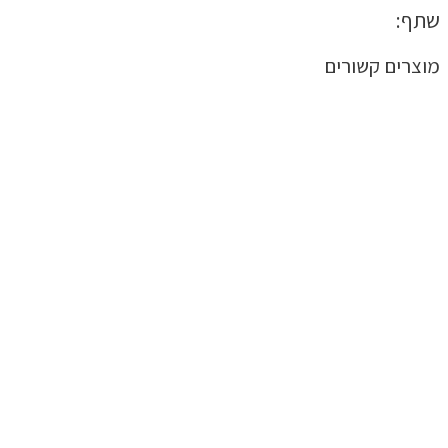
שתף:
מוצרים קשורים