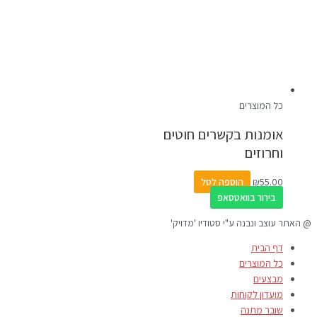
כל המוצרים
אומנות בקשרים חוטים
וחרוזים
55.00
₪
הוספה לסל
בירור בוואטסאפ
@ האתר עוצב ונבנה ע"י סטודיו 'מדויק'
דף הבית
כל המוצרים
מבצעים
מועדון לקוחות
שובר מתנה