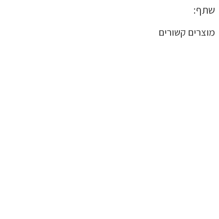
שתף:
מוצרים קשורים