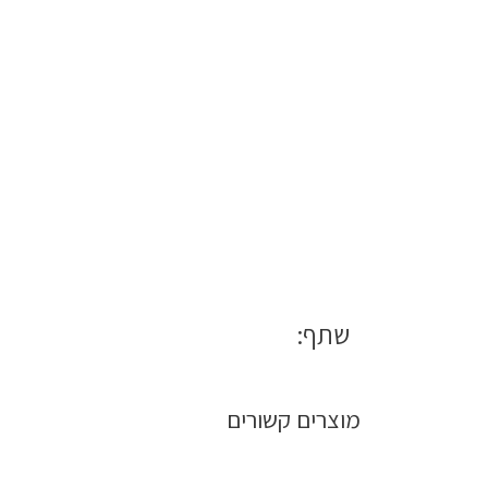
שתף:
מוצרים קשורים