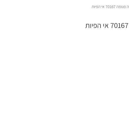
7016 אי הפיות