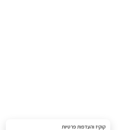
קוקיז והעדפות פרטיות