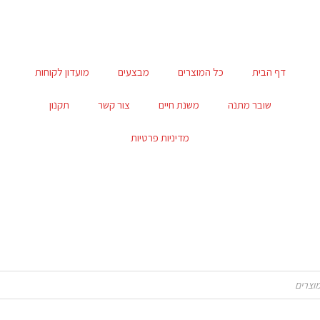
דף הבית
כל המוצרים
מבצעים
מועדון לקוחות
שובר מתנה
משנת חיים
צור קשר
תקנון
מדיניות פרטיות