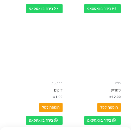
בירור בוואטסאפ
בירור בוואטסאפ
כללי
הפתעות
טטריס
דוקים
₪
1.00
₪
12.00
הוספה לסל
הוספה לסל
בירור בוואטסאפ
בירור בוואטסאפ