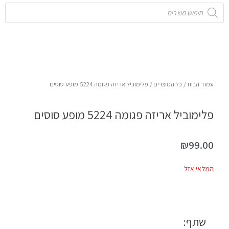
Products
search
עמוד הבית
/
כל המוצרים
/ פלימוביל אריזה פגומה 5224 מופע סוסים
פלימוביל אריזה פגומה 5224 מופע סוסים
₪
99.00
המלאי אזל
שתף: