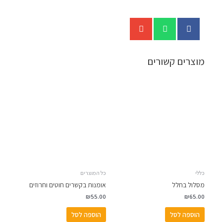
מוצרים קשורים
כללי
כל המוצרים
מסלול בחלל
אומנות בקשרים חוטים וחרוזים
₪
55.00
₪
65.00
הוספה לסל
הוספה לסל