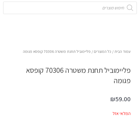
Products
search
עמוד הבית
/
כל המוצרים
/ פליימוביל תחנת משטרה 70306 קופסא פגומה
פליימוביל תחנת משטרה 70306 קופסא
פגומה
₪
59.00
המלאי אזל