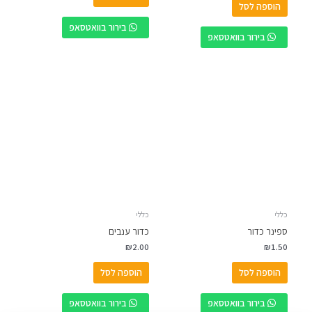
הוספה לסל
בירור בוואטסאפ
בירור בוואטסאפ
כללי
כללי
ספינר כדור
כדור ענבים
₪
2.00
₪
1.50
הוספה לסל
הוספה לסל
בירור בוואטסאפ
בירור בוואטסאפ