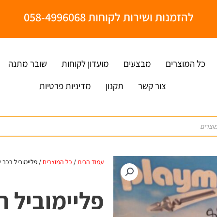
להזמנות ושירות לקוחות 058-4996068
כל המוצרים
מבצעים
מועדון לקוחות
שובר מתנה
צור קשר
תקנון
מדיניות פרטיות
עמוד הבית
/
כל המוצרים
/ פליימוביל רכב 
פליימוביל 