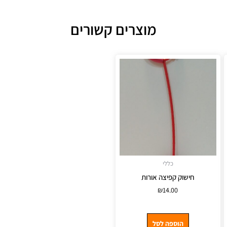
מוצרים קשורים
כללי
חישוק קפיצה אורות
₪
14.00
הוספה לסל