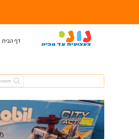
ילוג
תוכן
דף הבית
Products
search