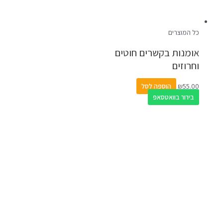
כל המוצרים
אומנות בקשרים חוטים
וחרוזים
55.00
₪
הוספה לסל
בירור בוואטסאפ