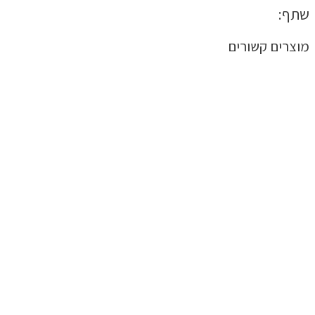
שתף:
מוצרים קשורים