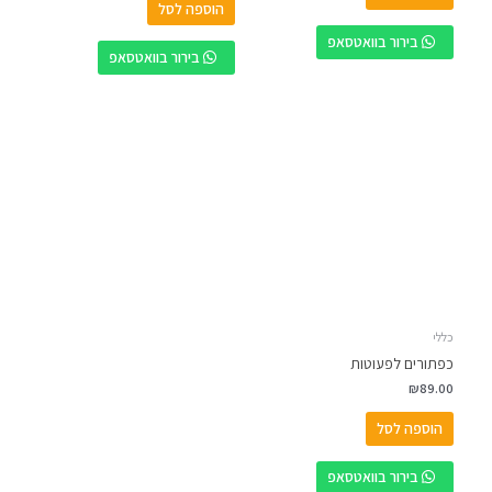
הוספה לסל
בירור בוואטסאפ
בירור בוואטסאפ
כללי
כפתורים לפעוטות
₪
89.00
הוספה לסל
בירור בוואטסאפ