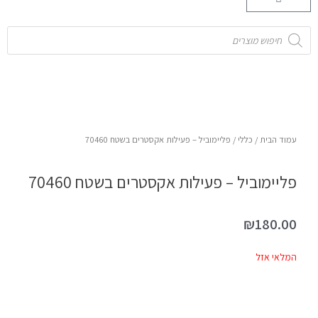
קניות
Products
search
עמוד הבית
/
כללי
/ פליימוביל – פעילות אקסטרים בשטח 70460
פליימוביל – פעילות אקסטרים בשטח 70460
₪
180.00
המלאי אזל