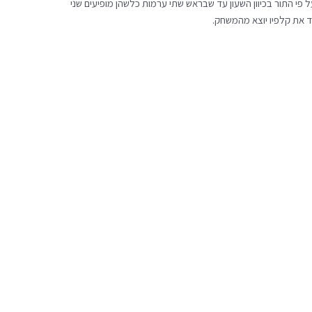
פי התור בכיוון השעון עד שבראש שתי ערמות כלשהן מופיעים שני
ד את קלפיו יוצא מהמשחק.