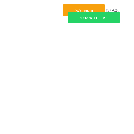
79.00
₪
הוספה לסל
בירור בוואטסאפ