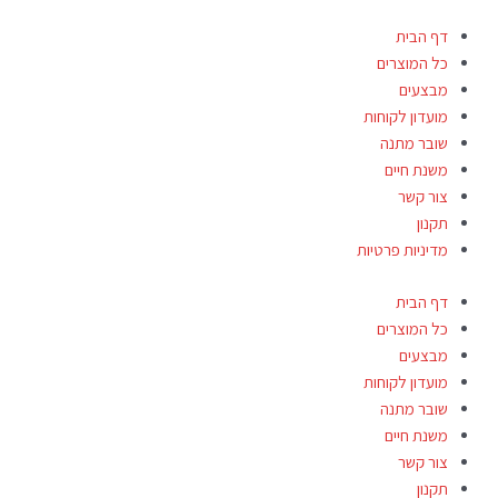
דף הבית
כל המוצרים
מבצעים
מועדון לקוחות
שובר מתנה
משנת חיים
צור קשר
תקנון
מדיניות פרטיות
דף הבית
כל המוצרים
מבצעים
מועדון לקוחות
שובר מתנה
משנת חיים
צור קשר
תקנון