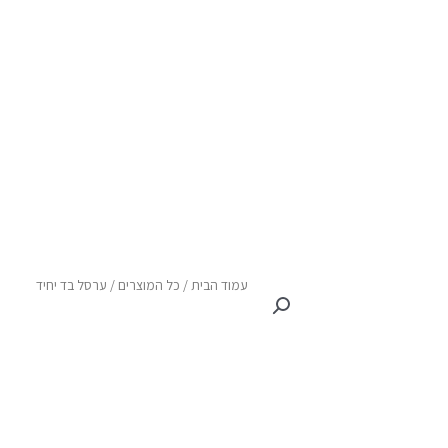
עמוד הבית
/
כל המוצרים
/ ערסל בד יחיד