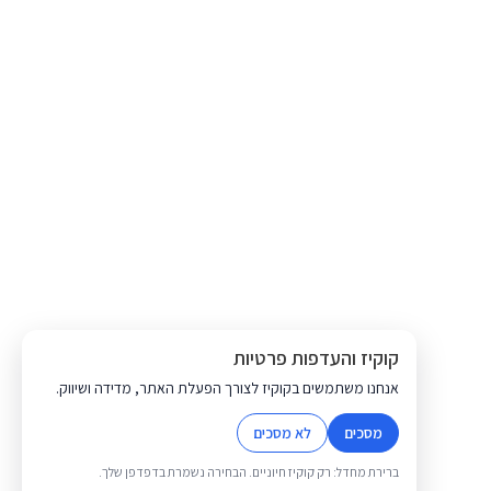
קוקיז והעדפות פרטיות
אנחנו משתמשים בקוקיז לצורך הפעלת האתר, מדידה ושיווק.
מסכים
לא מסכים
ברירת מחדל: רק קוקיז חיוניים. הבחירה נשמרת בדפדפן שלך.