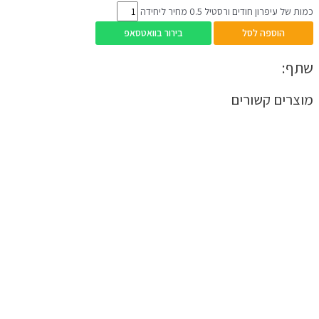
כמות של עיפרון חודים ורסטיל 0.5 מחיר ליחידה
הוספה לסל
בירור בוואטסאפ
שתף:
מוצרים קשורים