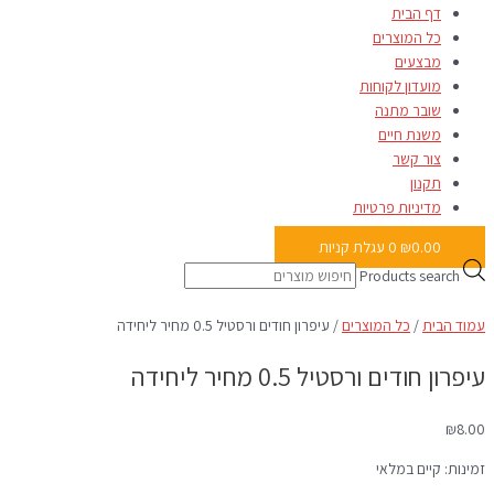
דף הבית
כל המוצרים
מבצעים
מועדון לקוחות
שובר מתנה
משנת חיים
צור קשר
תקנון
מדיניות פרטיות
0.00
₪
0
עגלת קניות
Products search
עמוד הבית
/
כל המוצרים
/ עיפרון חודים ורסטיל 0.5 מחיר ליחידה
עיפרון חודים ורסטיל 0.5 מחיר ליחידה
₪
8.00
זמינות:
קיים במלאי