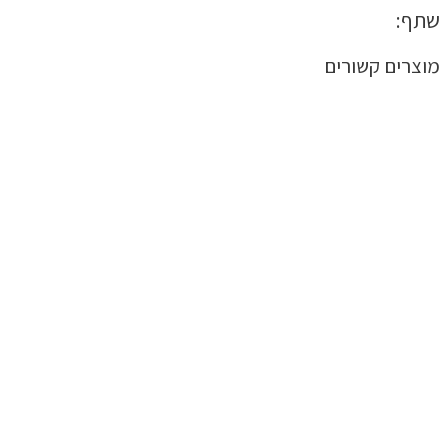
שתף:
מוצרים קשורים