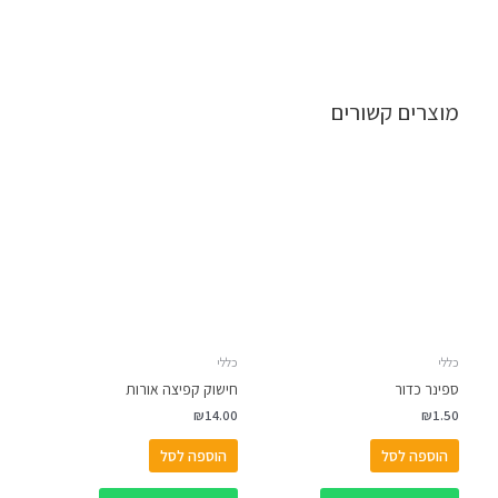
מוצרים קשורים
כללי
כללי
ספינר כדור
חישוק קפיצה אורות
₪
14.00
₪
1.50
הוספה לסל
הוספה לסל