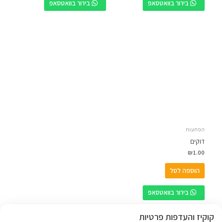
בירור בוואטסאפ
בירור בוואטסאפ
הפתעות
דוקים
₪
1.00
הוספה לסל
בירור בוואטסאפ
קוקיז והעדפות פרטיות