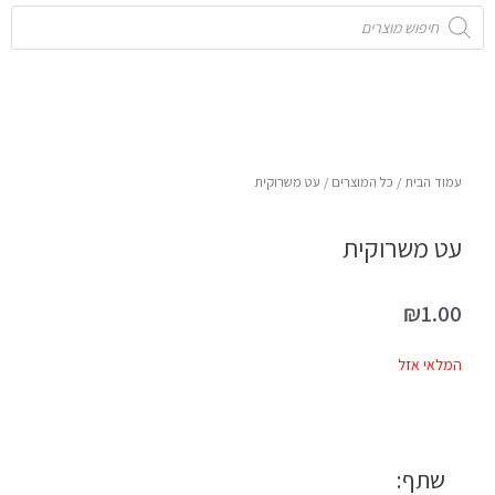
Products
search
עמוד הבית
/
כל המוצרים
/ עט משרוקית
עט משרוקית
₪
1.00
המלאי אזל
שתף: