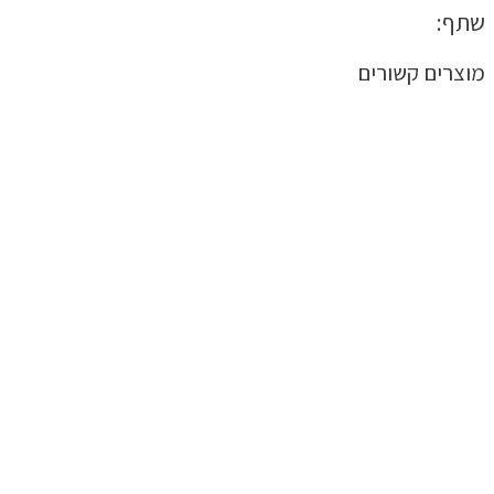
שתף:
מוצרים קשורים