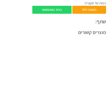
כמות של סקובידו
הוספה לסל
בירור בוואטסאפ
שתף:
מוצרים קשורים