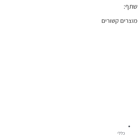
שתף:
מוצרים קשורים
כללי