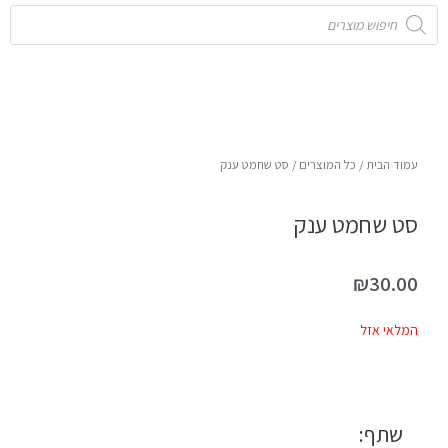
Products
search
עמוד הבית
/
כל המוצרים
/ סט שחמט ענק
סט שחמט ענק
₪
30.00
המלאי אזל
שתף: