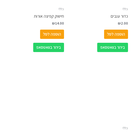
כללי
כללי
כדור ענבים
חישוק קפיצה אורות
₪
14.00
₪
2.00
הוספה לסל
הוספה לסל
בירור בוואטסאפ
בירור בוואטסאפ
כללי