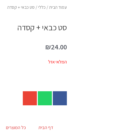
עמוד הבית
/
כללי
/ סט כבאי + קסדה
סט כבאי + קסדה
₪
24.00
המלאי אזל
דף הבית
כל המוצרים