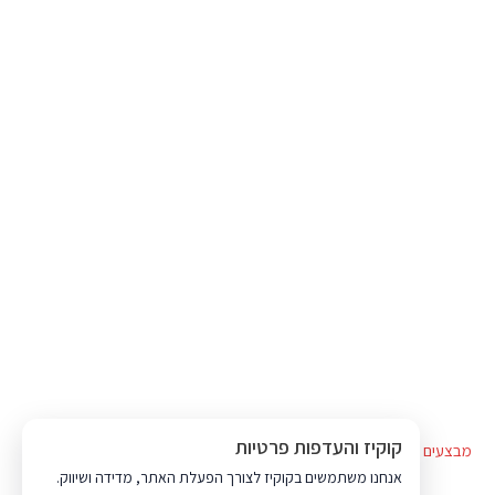
קוקיז והעדפות פרטיות
מבצעים
מועדון לקוחות
שובר מתנה
אנחנו משתמשים בקוקיז לצורך הפעלת האתר, מדידה ושיווק.