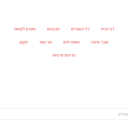
דף הבית
כל המוצרים
מבצעים
מועדון לקוחות
שובר מתנה
משנת חיים
צור קשר
תקנון
מדיניות פרטיות