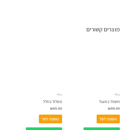
מוצרים קשורים
כללי
כללי
חשמל במעגל
מסלול בחלל
₪
65.00
₪
99.00
הוספה לסל
הוספה לסל