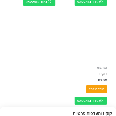
בירור בוואטסאפ
בירור בוואטסאפ
הפתעות
דוקים
₪
1.00
הוספה לסל
בירור בוואטסאפ
קוקיז והעדפות פרטיות