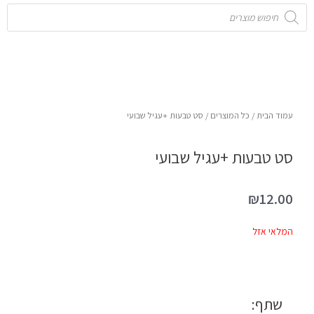
Products
search
עמוד הבית
/
כל המוצרים
/ סט טבעות +עגיל שבועי
סט טבעות +עגיל שבועי
₪
12.00
המלאי אזל
שתף: