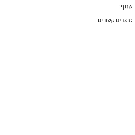
שתף:
מוצרים קשורים