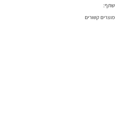
שתף:
מוצרים קשורים