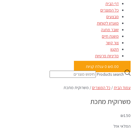
דף הבית
כל המוצרים
מבצעים
מועדון לקוחות
שובר מתנה
משנת חיים
צור קשר
תקנון
מדיניות פרטיות
0.00
₪
0
עגלת קניות
Products search
עמוד הבית
/
כל המוצרים
/ משרוקית מתכת
משרוקית מתכת
₪
1.50
המלאי אזל