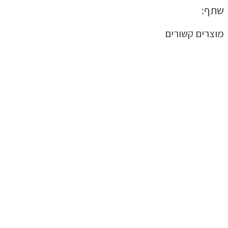
שתף:
מוצרים קשורים