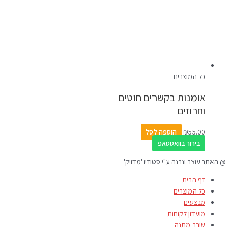
כל המוצרים
אומנות בקשרים חוטים
וחרוזים
55.00
₪
הוספה לסל
בירור בוואטסאפ
@ האתר עוצב ונבנה ע"י סטודיו 'מדויק'
דף הבית
כל המוצרים
מבצעים
מועדון לקוחות
שובר מתנה