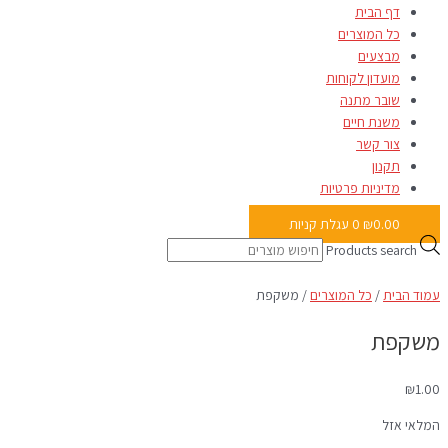
דף הבית
כל המוצרים
מבצעים
מועדון לקוחות
שובר מתנה
משנת חיים
צור קשר
תקנון
מדיניות פרטיות
0.00
₪
0
עגלת קניות
Products search
עמוד הבית
/
כל המוצרים
/ משקפת
משקפת
₪
1.00
המלאי אזל