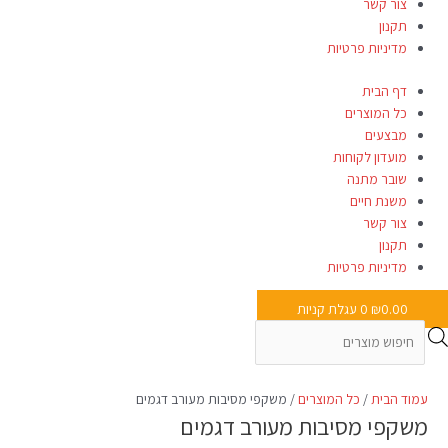
צור קשר
תקנון
מדיניות פרטיות
דף הבית
כל המוצרים
מבצעים
מועדון לקוחות
שובר מתנה
משנת חיים
צור קשר
תקנון
מדיניות פרטיות
0.00
₪
0
עגלת קניות
עמוד הבית
/
כל המוצרים
/ משקפי מסיבות מעורב דגמים
משקפי מסיבות מעורב דגמים