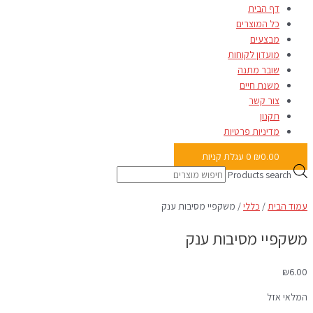
דף הבית
כל המוצרים
מבצעים
מועדון לקוחות
שובר מתנה
משנת חיים
צור קשר
תקנון
מדיניות פרטיות
0.00
₪
0
עגלת קניות
Products search
עמוד הבית
/
כללי
/ משקפיי מסיבות ענק
משקפיי מסיבות ענק
₪
6.00
המלאי אזל