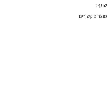
שתף:
מוצרים קשורים