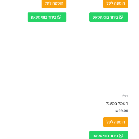
הוספה לסל
הוספה לסל
בירור בוואטסאפ
בירור בוואטסאפ
כללי
חשמל במעגל
₪
99.00
הוספה לסל
בירור בוואטסאפ