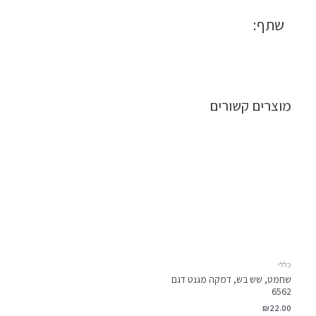
שתף:
מוצרים קשורים
כללי
שחמט, שש בש, דמקה מגנט דגם
6562
₪
22.00