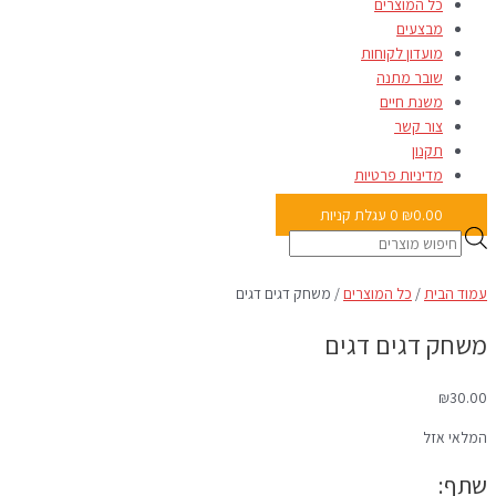
כל המוצרים
מבצעים
מועדון לקוחות
שובר מתנה
משנת חיים
צור קשר
תקנון
מדיניות פרטיות
0.00
₪
0
עגלת קניות
עמוד הבית
/
כל המוצרים
/ משחק דגים דגים
משחק דגים דגים
₪
30.00
המלאי אזל
שתף: