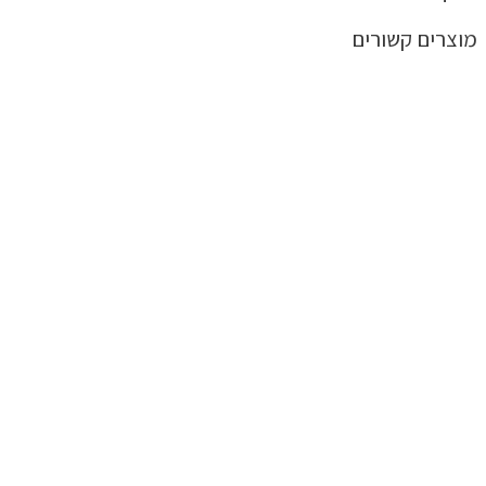
מוצרים קשורים