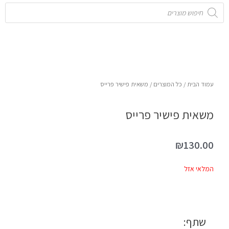
Products
search
עמוד הבית
/
כל המוצרים
/ משאית פישיר פרייס
משאית פישיר פרייס
₪
130.00
המלאי אזל
שתף: