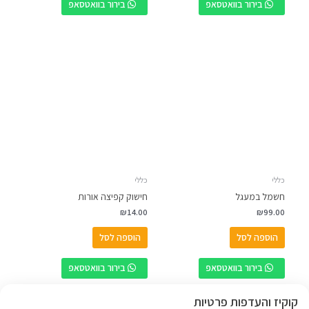
בירור בוואטסאפ
בירור בוואטסאפ
כללי
כללי
חשמל במעגל
חישוק קפיצה אורות
₪
14.00
₪
99.00
הוספה לסל
הוספה לסל
בירור בוואטסאפ
בירור בוואטסאפ
קוקיז והעדפות פרטיות