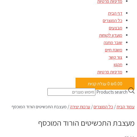
מדיניות פרטיות
דף הבית
כל המוצרים
מבצעים
מועדון לקוחות
שובר מתנה
משנת חיים
צור קשר
תקנון
מדיניות פרטיות
0.00
₪
0
עגלת קניות
Products search
עמוד הבית
/
כל המוצרים
/
ערכות יצירה
/ מעצבת התכשיטים הורוד המוכסף
מעצבת התכשיטים הורוד המוכסף