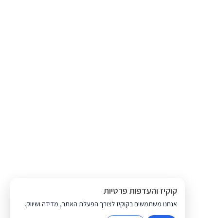
קוקיז והעדפות פרטיות
אנחנו משתמשים בקוקיז לצורך הפעלת האתר, מדידה ושיווק.