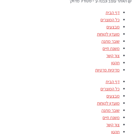
@ האתר עוצב ונבנה ע"י סטודיו 'מדויק'
דף הבית
כל המוצרים
מבצעים
מועדון לקוחות
שובר מתנה
משנת חיים
צור קשר
תקנון
מדיניות פרטיות
דף הבית
כל המוצרים
מבצעים
מועדון לקוחות
שובר מתנה
משנת חיים
צור קשר
תקנון