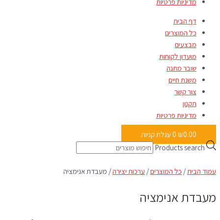
מדיניות פרטיות
דף הבית
כל המוצרים
מבצעים
מועדון לקוחות
שובר מתנה
משנת חיים
צור קשר
תקנון
מדיניות פרטיות
0.00
₪
0
עגלת קניות
Products search
עמוד הבית
/
כל המוצרים
/
ערכות יצירה
/ מעבדת אנימציה
מעבדת אנימציה