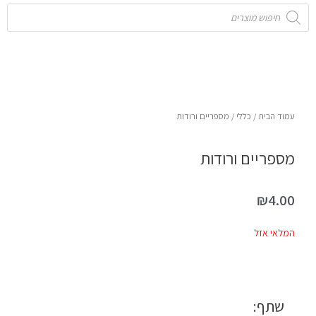
Products
search
עמוד הבית
/
כללי
/ מספריים ורודות
מספריים ורודות
₪
4.00
המלאי אזל
שתף: