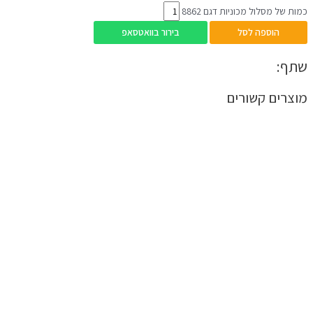
כמות של מסלול מכוניות דגם 8862
הוספה לסל
בירור בוואטסאפ
שתף:
מוצרים קשורים